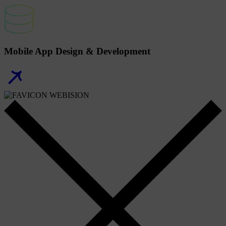
Mobile App Design & Development