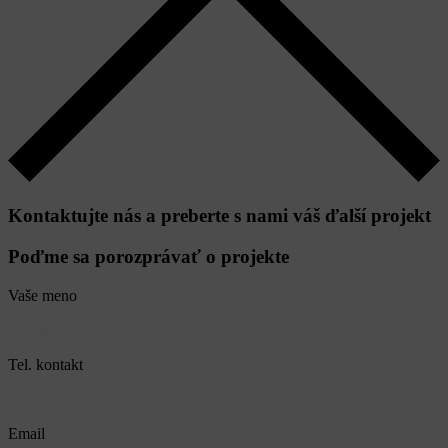
Kontaktujte nás a preberte s nami váš
ďalší projekt
Poďme sa porozprávať o projekte
Vaše meno
Tel. kontakt
Email