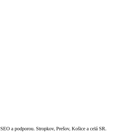
EO a podporou. Stropkov, Prešov, Košice a celá SR.