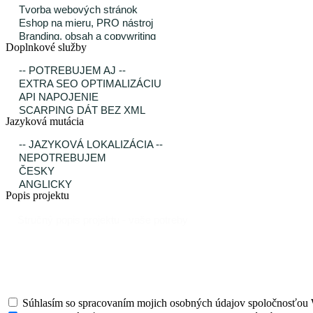
Doplnkové služby
Jazyková mutácia
Popis projektu
Súhlasím so spracovaním mojich osobných údajov spoločnosťou 