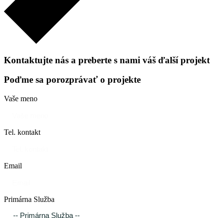
Kontaktujte nás a preberte s nami váš
ďalší projekt
Poďme sa porozprávať o projekte
Vaše meno
Tel. kontakt
Email
Primárna Služba