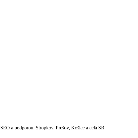
EO a podporou. Stropkov, Prešov, Košice a celá SR.