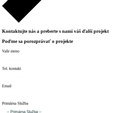
Kontaktujte nás a preberte s nami váš
ďalší projekt
Poďme sa porozprávať o projekte
Vaše meno
Tel. kontakt
Email
Primárna Služba