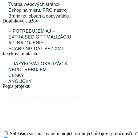
Doplnkové služby
Jazyková mutácia
Popis projektu
Súhlasím so spracovaním mojich osobných údajov spoločnosťou 