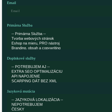
Email
Primárna Služba
Doplnkové služby
Jazyková mutácia