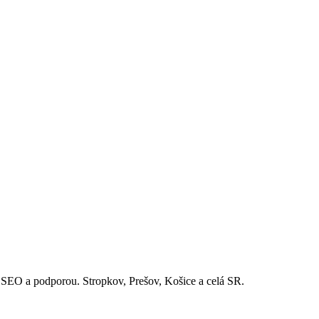
EO a podporou. Stropkov, Prešov, Košice a celá SR.